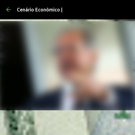
Pular para o conteúdo principal
Cenário Econômico |