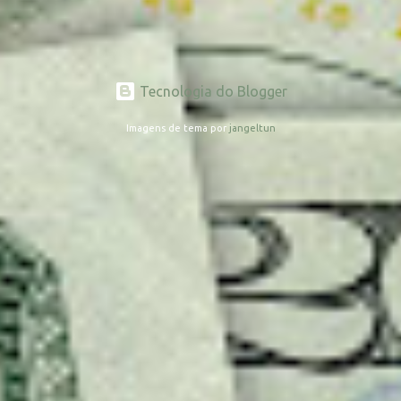
Tecnologia do Blogger
Imagens de tema por
jangeltun