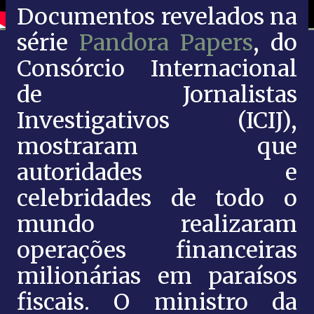
Documentos revelados na
série
Pandora Papers
, do
Consórcio Internacional
de Jornalistas
Investigativos (ICIJ),
mostraram que
autoridades e
celebridades de todo o
mundo realizaram
operações financeiras
milionárias em paraísos
fiscais. O ministro da