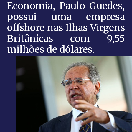
Economia, Paulo Guedes,
possui uma empresa
offshore nas Ilhas Virgens
Britânicas com 9,55
milhões de dólares.