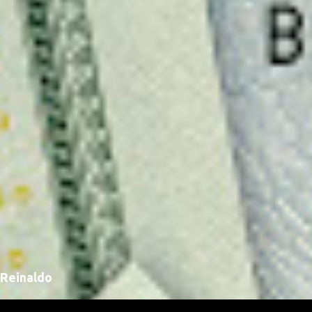
Reinaldo