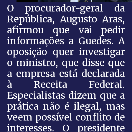
O procurador-geral da
República, Augusto Aras,
afirmou que vai pedir
informações a Guedes. A
oposição quer investigar
o ministro, que disse que
a empresa está declarada
à Receita Federal.
Especialistas dizem que a
prática não é ilegal, mas
veem possível conflito de
interesses. O presidente