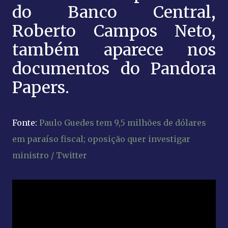
do Banco Central,
Roberto Campos Neto,
também aparece nos
documentos do Pandora
Papers.
Fonte:
Paulo Guedes tem 9,5 milhões de dólares
em paraíso fiscal; oposição quer investigar
ministro / Twitter