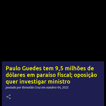
Paulo Guedes tem 9,5 milhões de
dólares em paraíso fiscal; oposição
quer investigar ministro
postado por
Reinaldo Cruz
em
outubro 04, 2021