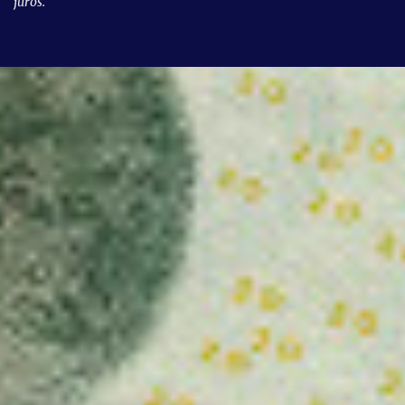
juros.